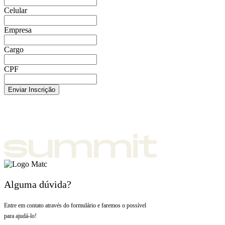
Celular
Empresa
Cargo
CPF
Enviar Inscrição
Alguma dúvida?
Entre em contato através do formulário e faremos o possível
para ajudá-lo!